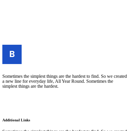
Sometimes the simplest things are the hardest to find. So we created
a new line for everyday life, All Year Round. Sometimes the
simplest things are the hardest.
Additional Links