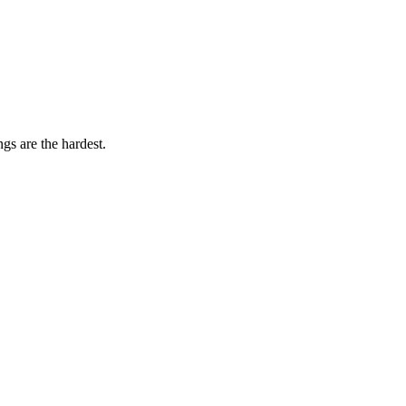
gs are the hardest.