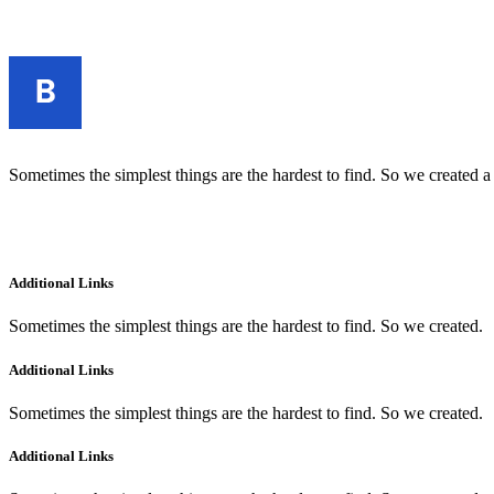
Sometimes the simplest things are the hardest to find. So we created a
Additional Links
Sometimes the simplest things are the hardest to find. So we created.
Additional Links
Sometimes the simplest things are the hardest to find. So we created.
Additional Links