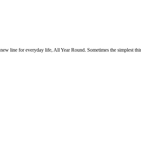
 new line for everyday life, All Year Round. Sometimes the simplest thin