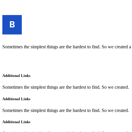
Sometimes the simplest things are the hardest to find. So we created a
Additional Links
Sometimes the simplest things are the hardest to find. So we created.
Additional Links
Sometimes the simplest things are the hardest to find. So we created.
Additional Links