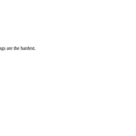
gs are the hardest.