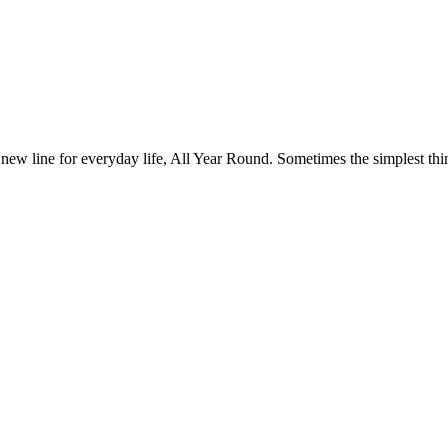
 new line for everyday life, All Year Round. Sometimes the simplest thin