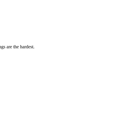
gs are the hardest.