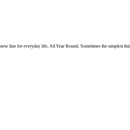
 new line for everyday life, All Year Round. Sometimes the simplest thin