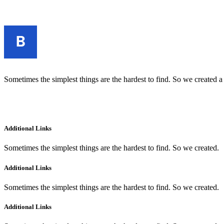
Sometimes the simplest things are the hardest to find. So we created a
Additional Links
Sometimes the simplest things are the hardest to find. So we created.
Additional Links
Sometimes the simplest things are the hardest to find. So we created.
Additional Links