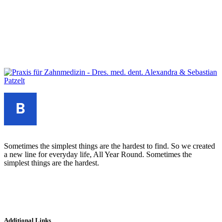
Sometimes the simplest things are the hardest to find. So we created
a new line for everyday life, All Year Round. Sometimes the
simplest things are the hardest.
Additional Links