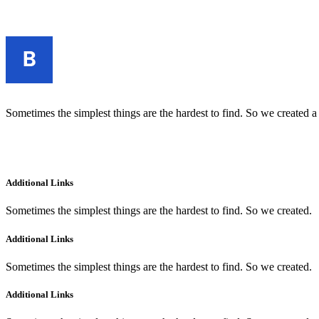
Sometimes the simplest things are the hardest to find. So we created a
Additional Links
Sometimes the simplest things are the hardest to find. So we created.
Additional Links
Sometimes the simplest things are the hardest to find. So we created.
Additional Links