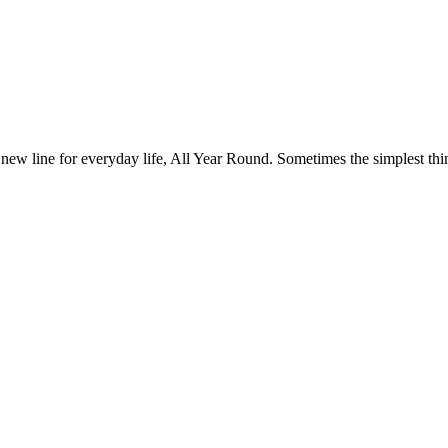
 new line for everyday life, All Year Round. Sometimes the simplest thin