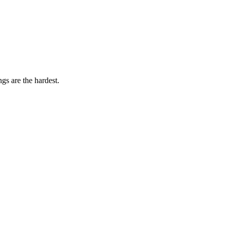
gs are the hardest.