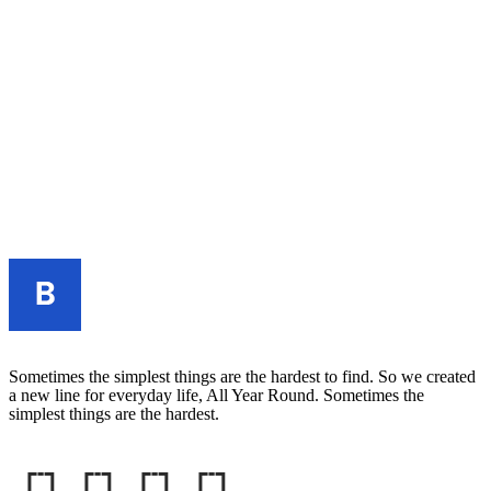
Sometimes the simplest things are the hardest to find. So we created
a new line for everyday life, All Year Round. Sometimes the
simplest things are the hardest.