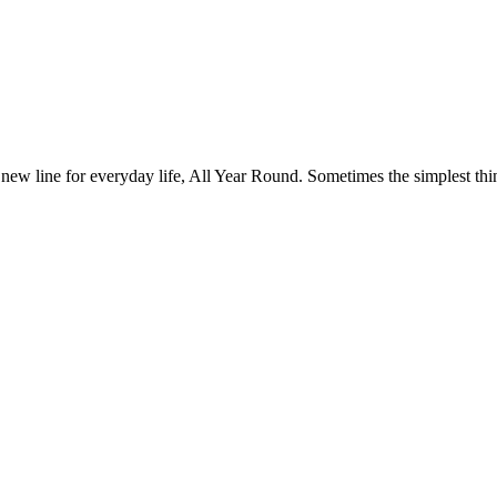
 new line for everyday life, All Year Round. Sometimes the simplest thin