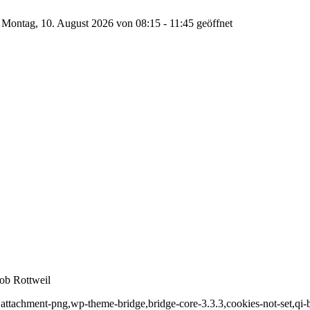
Montag, 10. August 2026 von 08:15 - 11:45 geöffnet
ob Rottweil
,attachment-png,wp-theme-bridge,bridge-core-3.3.3,cookies-not-set,qi-