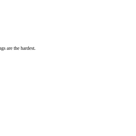
gs are the hardest.