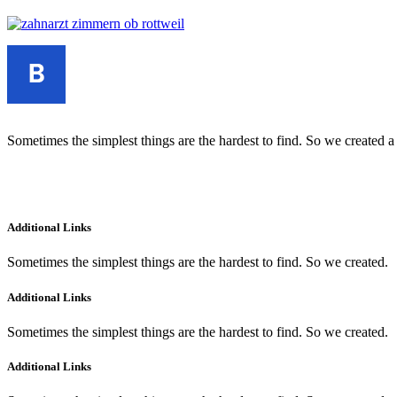
Sometimes the simplest things are the hardest to find. So we created a
Additional Links
Sometimes the simplest things are the hardest to find. So we created.
Additional Links
Sometimes the simplest things are the hardest to find. So we created.
Additional Links