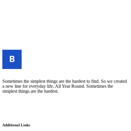
Sometimes the simplest things are the hardest to find. So we created
a new line for everyday life, All Year Round. Sometimes the
simplest things are the hardest.
Additional Links